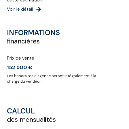
Voir le détail
INFORMATIONS
financières
Prix de vente
152 500 €
Les honoraires d'agence seront intégralement à la
charge du vendeur
CALCUL
des mensualités