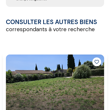
CONSULTER LES AUTRES BIENS
correspondants à votre recherche