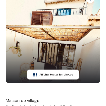
CONTACT
Afficher toutes les photos
Maison de village