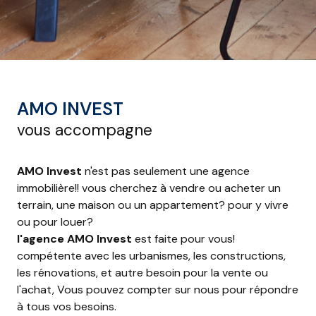
AMO INVEST
vous accompagne
AMO Invest
n'est pas seulement une agence
immobilière!! vous cherchez à vendre ou acheter un
terrain, une maison ou un appartement? pour y vivre
ou pour louer?
l'agence AMO Invest
est faite pour vous!
compétente avec les urbanismes, les constructions,
les rénovations, et autre besoin pour la vente ou
l'achat, Vous pouvez compter sur nous pour répondre
à tous vos besoins.