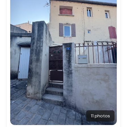
CONTACT
11 photos