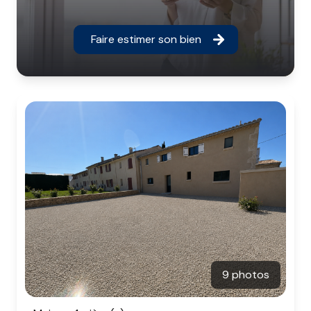
Faire estimer son bien
9 photos