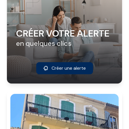
CRÉER VOTRE ALERTE
en quelques clics
Créer une alerte