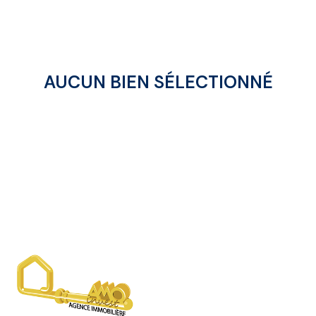
CONTACT
AUCUN BIEN SÉLECTIONNÉ