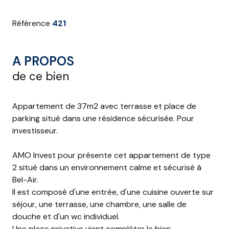
Référence
421
A PROPOS
de ce bien
Appartement de 37m2 avec terrasse et place de
parking situé dans une résidence sécurisée. Pour
investisseur.
AMO Invest pour présente cet appartement de type
2 situé dans un environnement calme et sécurisé à
Bel-Air.
Il est composé d'une entrée, d'une cuisine ouverte sur
séjour, une terrasse, une chambre, une salle de
douche et d'un wc individuel.
Une place privative vient compléter le bien.