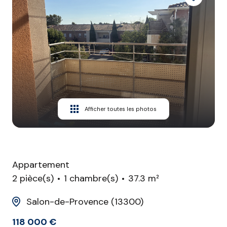
CONTACT
Afficher toutes les photos
Appartement
2 pièce(s)
1 chambre(s)
37.3 m²
Salon-de-Provence (13300)
118 000 €