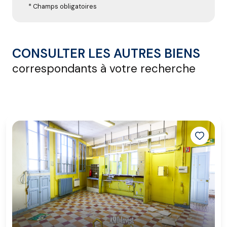
* Champs obligatoires
CONSULTER LES AUTRES BIENS
correspondants à votre recherche