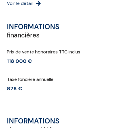
Voir le détail
INFORMATIONS
financières
Prix de vente honoraires TTC inclus
118 000 €
Taxe foncière annuelle
878 €
INFORMATIONS