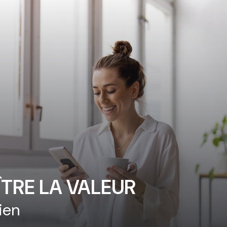
TRE LA VALEUR
ien