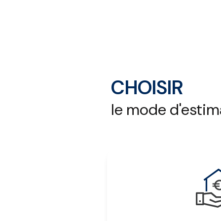
CHOISIR
le mode d'estim