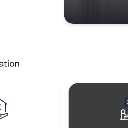
ation