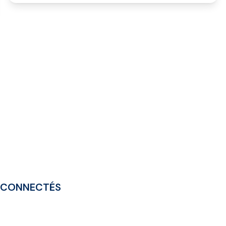
 CONNECTÉS