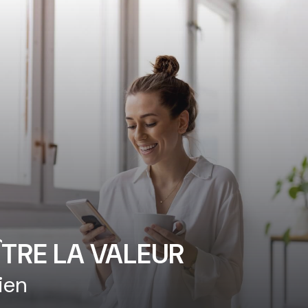
TRE LA VALEUR
ien