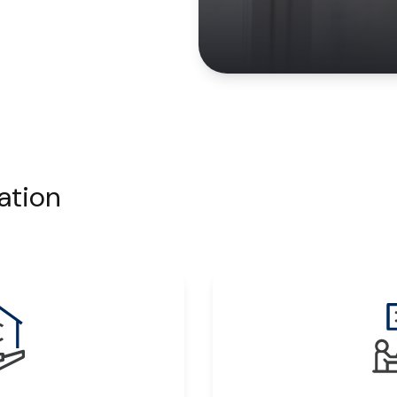
ation