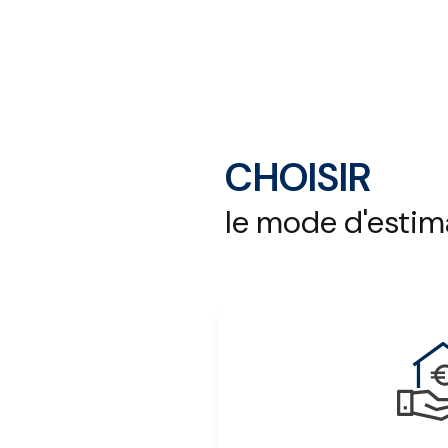
CHOISIR
le mode d'estim