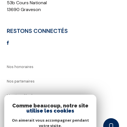
53b Cours National
13690 Graveson
RESTONS CONNECTÉS
Nos honoraires
Nos partenaires
Mentions légales
Comme beaucoup, notre site
utilise les cookies
Admin
On aimerait vous accompagner pendant
Politique RGPD
votre visite.