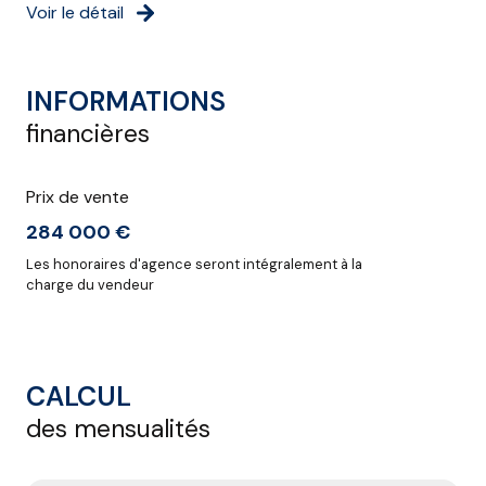
Voir le détail
INFORMATIONS
financières
Prix de vente
284 000 €
Les honoraires d'agence seront intégralement à la
charge du vendeur
CALCUL
des mensualités