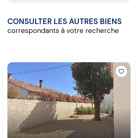
CONSULTER LES AUTRES BIENS
correspondants à votre recherche