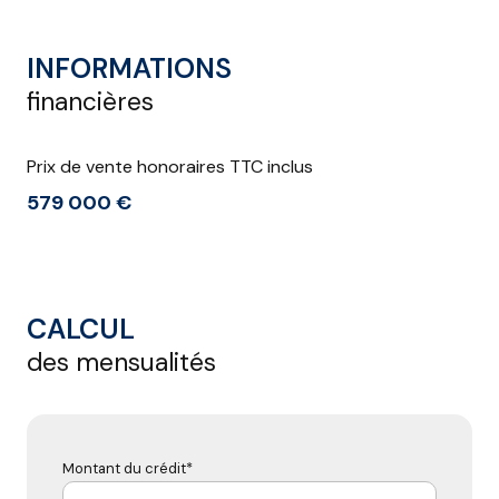
INFORMATIONS
financières
Prix de vente honoraires TTC inclus
579 000 €
CALCUL
des mensualités
Montant du crédit*