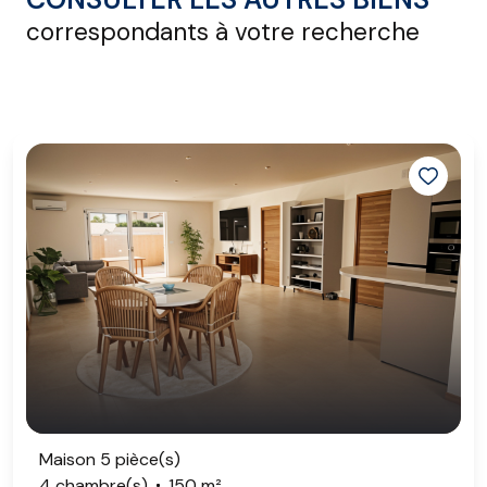
correspondants à votre recherche
Maison 5 pièce(s)
4 chambre(s)
150 m²