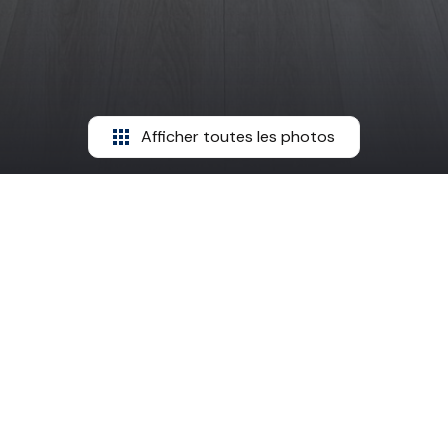
Afficher toutes les photos