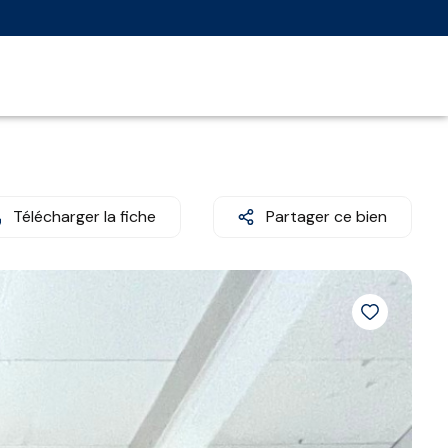
Télécharger la fiche
Partager ce bien