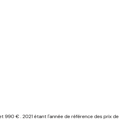
 990 € . 2021 étant l'année de référence des prix de