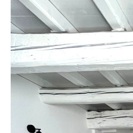
CONTACT