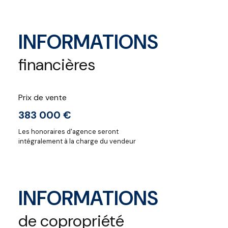
INFORMATIONS
financières
Prix de vente
383 000 €
Les honoraires d'agence seront
intégralement à la charge du vendeur
INFORMATIONS
de copropriété