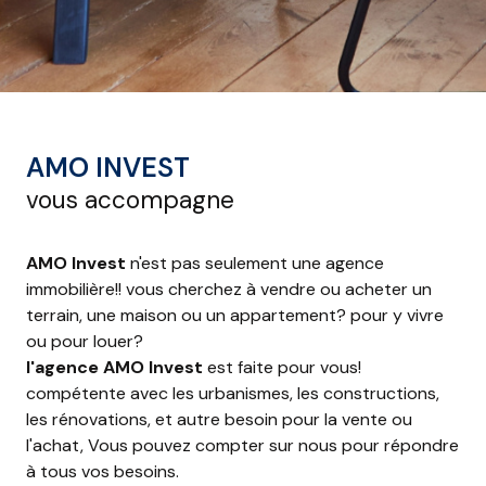
AMO INVEST
vous accompagne
AMO Invest
n'est pas seulement une agence
immobilière!! vous cherchez à vendre ou acheter un
terrain, une maison ou un appartement? pour y vivre
ou pour louer?
l'agence AMO Invest
est faite pour vous!
compétente avec les urbanismes, les constructions,
les rénovations, et autre besoin pour la vente ou
l'achat, Vous pouvez compter sur nous pour répondre
à tous vos besoins.