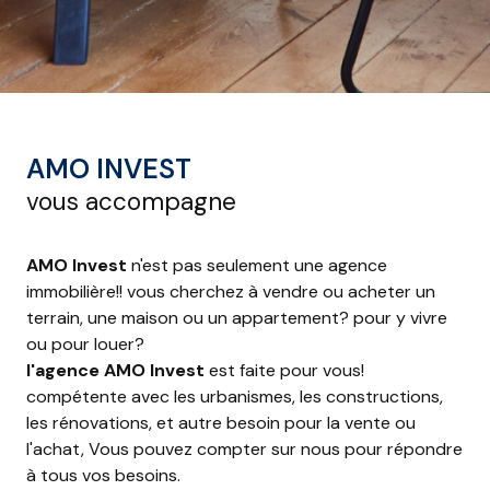
AMO INVEST
vous accompagne
AMO Invest
n'est pas seulement une agence
immobilière!! vous cherchez à vendre ou acheter un
terrain, une maison ou un appartement? pour y vivre
ou pour louer?
l'agence AMO Invest
est faite pour vous!
compétente avec les urbanismes, les constructions,
les rénovations, et autre besoin pour la vente ou
l'achat, Vous pouvez compter sur nous pour répondre
à tous vos besoins.